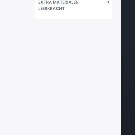
EXTRA MATERIALEN
LEERKRACHT