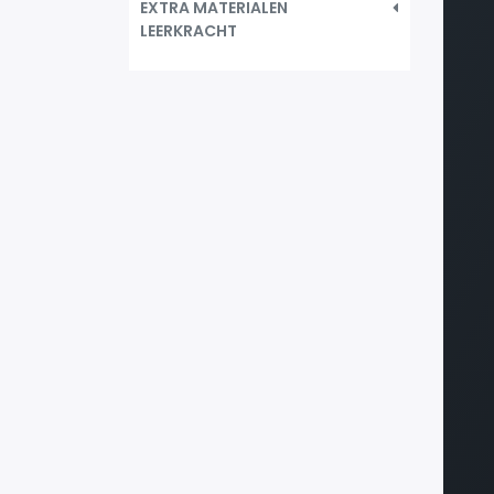
EXTRA MATERIALEN
LEERKRACHT