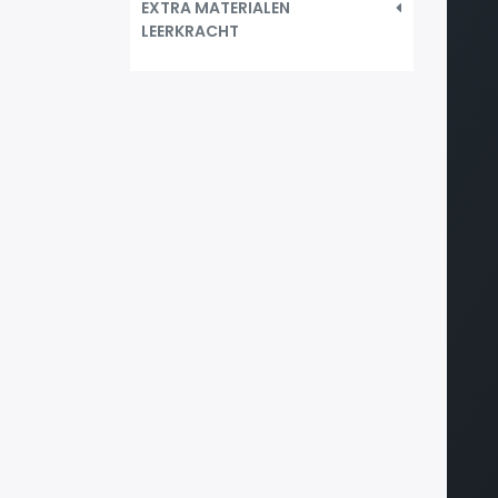
EXTRA MATERIALEN
LEERKRACHT