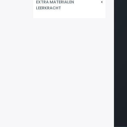
EXTRA MATERIALEN
LEERKRACHT