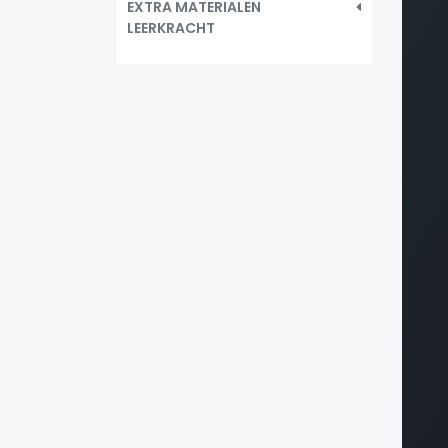
EXTRA MATERIALEN
LEERKRACHT