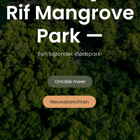
Rif Mangrove
Park —
Een bijzonder stadspark!
Ontdek meer
Nieuwsberichten