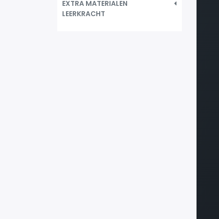
EXTRA MATERIALEN
LEERKRACHT