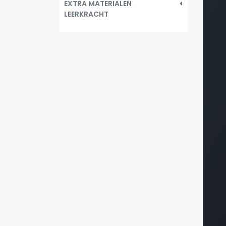
EXTRA MATERIALEN
LEERKRACHT