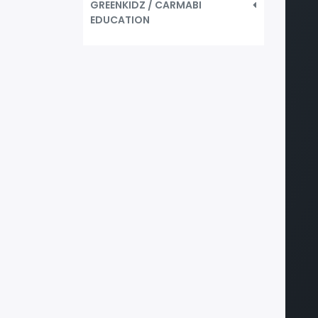
GREENKIDZ / CARMABI
EDUCATION