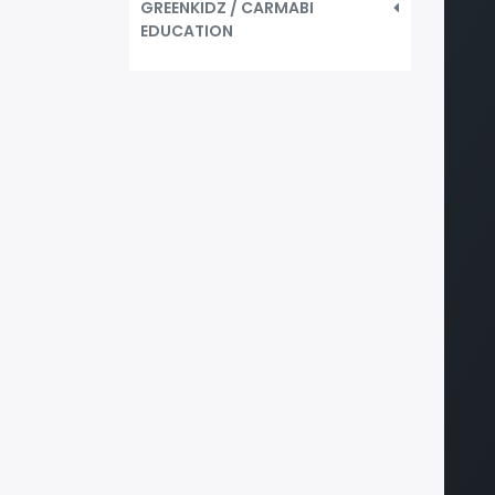
GREENKIDZ / CARMABI
EDUCATION