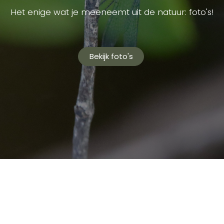
Het enige wat je meeneemt uit de natuur: foto's!
Bekijk foto's