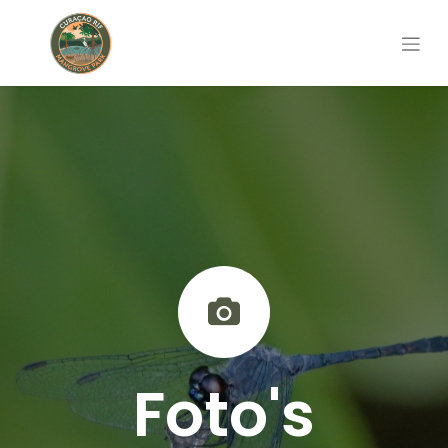
Foto's