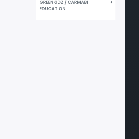
GREENKIDZ / CARMABI
EDUCATION