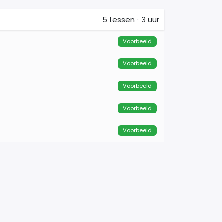
5
Lessen
·
3 uur
Voorbeeld
Voorbeeld
Voorbeeld
Voorbeeld
Voorbeeld