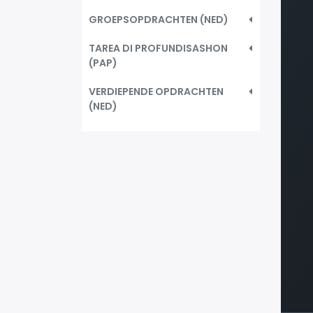
GROEPSOPDRACHTEN (NED)
TAREA DI PROFUNDISASHON
(PAP)
VERDIEPENDE OPDRACHTEN
(NED)