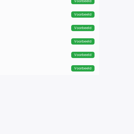
Voorbeeld
Voorbeeld
Voorbeeld
Voorbeeld
Voorbeeld
Voorbeeld