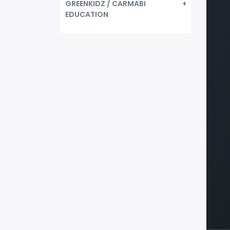
GREENKIDZ / CARMABI
EDUCATION