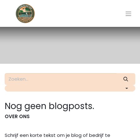
Nog geen blogposts.
OVER ONS
Schrijf een korte tekst om je blog of bedrijf te