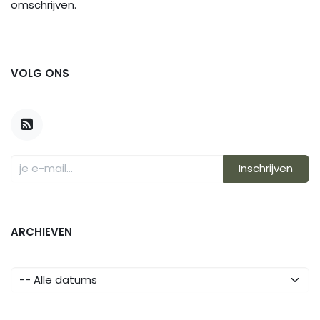
omschrijven.
VOLG ONS
Inschrijven
ARCHIEVEN