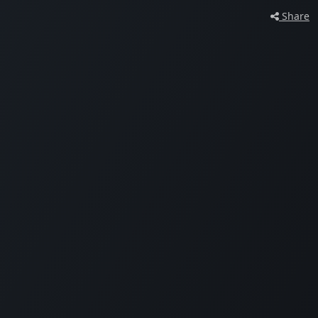
Share