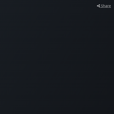
Share