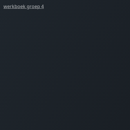
werkboek groep 4