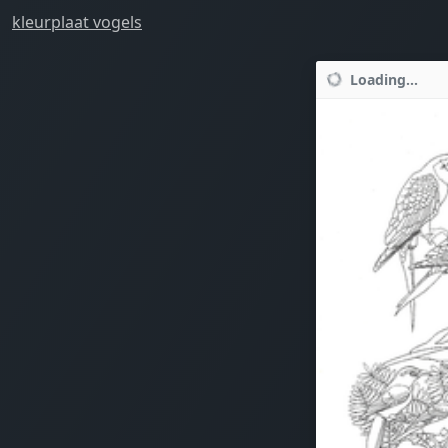
kleurplaat vogels
Loading...