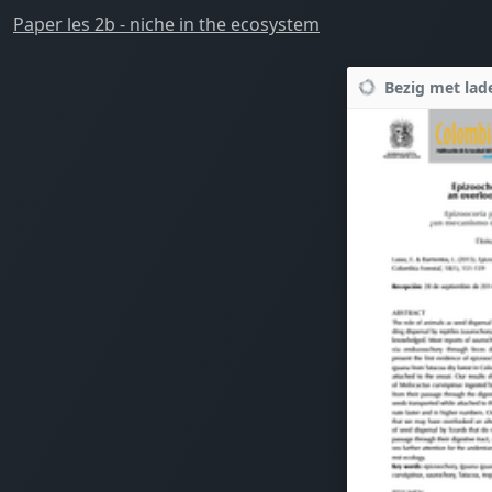
Paper les 2b - niche in the ecosystem
Bezig met lade