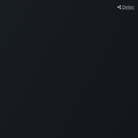
Delen