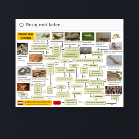
Bezig met laden...