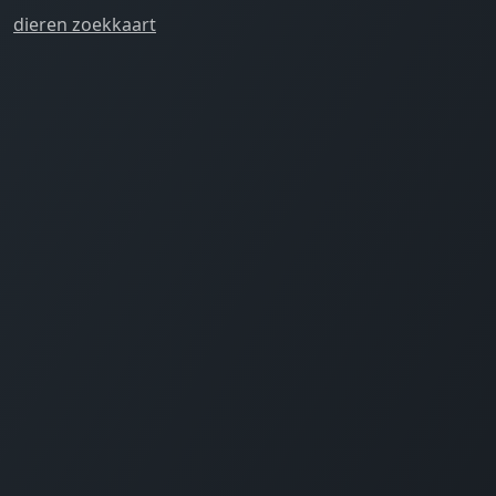
dieren zoekkaart