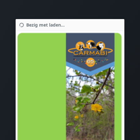
Bezig met laden...