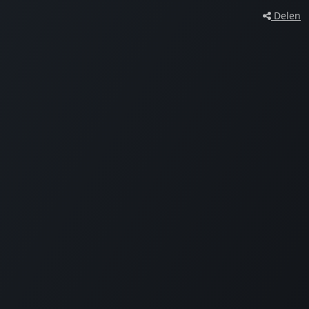
Delen