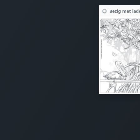
Bezig met lade