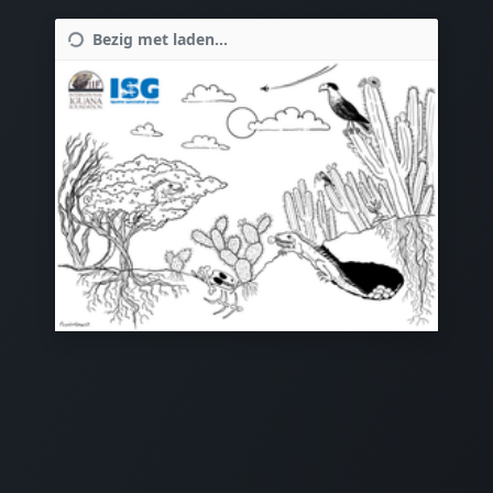
Bezig met laden...